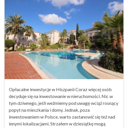
Opłacalne inwestycje w Hiszpanii Coraz więcej osób
decyduje się na inwestowanie w nieruchomości. Nic w
tym dziwnego, jeśli weźmiemy pod uwagę wciąż rosnący
popyt na mieszkania i domy. Jednak, poza
inwestowaniem w Polsce, warto zastanowić się też nad
innymi lokalizacjami. Strzałem w dziesiątkę mogą