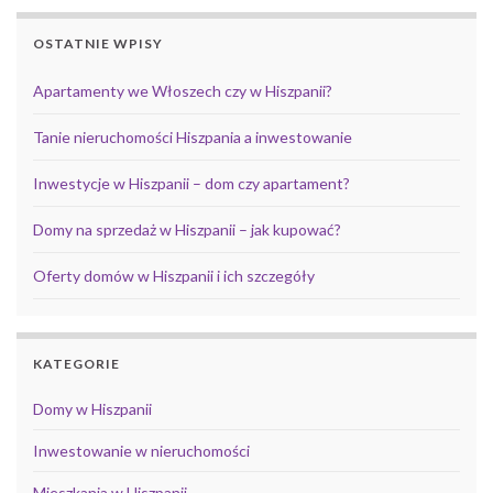
OSTATNIE WPISY
Apartamenty we Włoszech czy w Hiszpanii?
Tanie nieruchomości Hiszpania a inwestowanie
Inwestycje w Hiszpanii – dom czy apartament?
Domy na sprzedaż w Hiszpanii – jak kupować?
Oferty domów w Hiszpanii i ich szczegóły
KATEGORIE
Domy w Hiszpanii
Inwestowanie w nieruchomości
Mieszkania w Hiszpanii