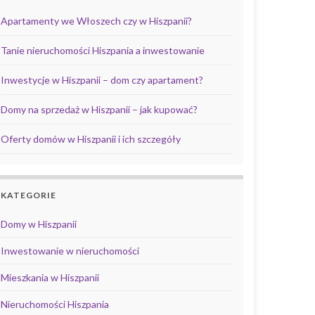
Apartamenty we Włoszech czy w Hiszpanii?
Tanie nieruchomości Hiszpania a inwestowanie
Inwestycje w Hiszpanii – dom czy apartament?
Domy na sprzedaż w Hiszpanii – jak kupować?
Oferty domów w Hiszpanii i ich szczegóły
KATEGORIE
Domy w Hiszpanii
Inwestowanie w nieruchomości
Mieszkania w Hiszpanii
Nieruchomości Hiszpania